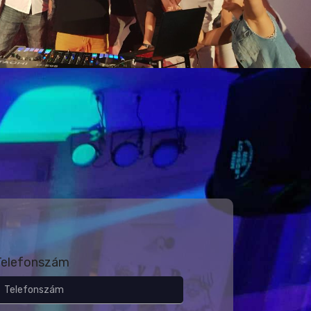
Telefonszám